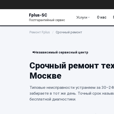
Fplus-SC
Услуги
О нас
Постгарантийный сервис
Ремонт Fplus
/
Срочный ремонт
Независимый сервисный центр
Срочный ремонт те
Москве
Типовые неисправности устраняем за 30–24
забираете в тот же день. Точный срок назыв
бесплатной диагностики.