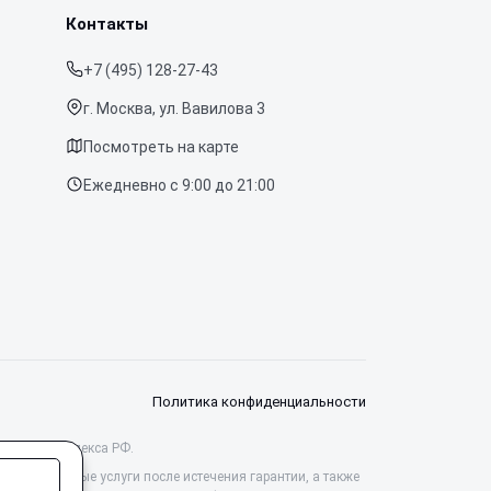
Контакты
+7 (495) 128-27-43
г. Москва, ул. Вавилова 3
Посмотреть на карте
Ежедневно с 9:00 до 21:00
Политика конфиденциальности
данского кодекса РФ.
ессиональные услуги после истечения гарантии, а также