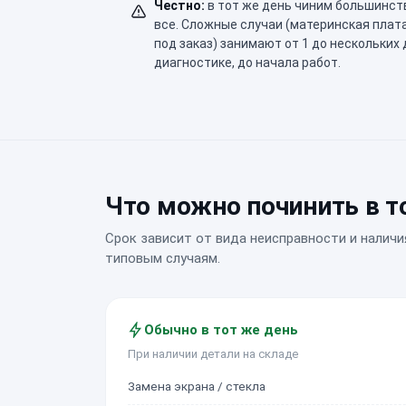
Честно:
в тот же день чиним большинст
все. Сложные случаи (материнская плат
под заказ) занимают от 1 до нескольких
диагностике, до начала работ.
Что можно починить в т
Срок зависит от вида неисправности и наличи
типовым случаям.
Обычно в тот же день
При наличии детали на складе
Замена экрана / стекла