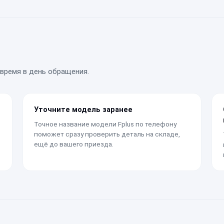
время в день обращения.
Уточните модель заранее
Точное название модели Fplus по телефону
поможет сразу проверить деталь на складе,
ещё до вашего приезда.