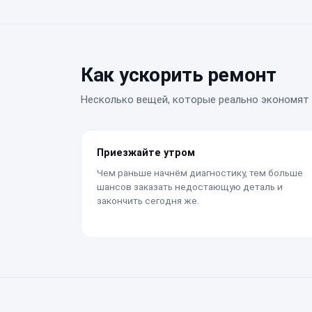
Как ускорить ремонт
Несколько вещей, которые реально экономят 
Приезжайте утром
Чем раньше начнём диагностику, тем больше
шансов заказать недостающую деталь и
закончить сегодня же.