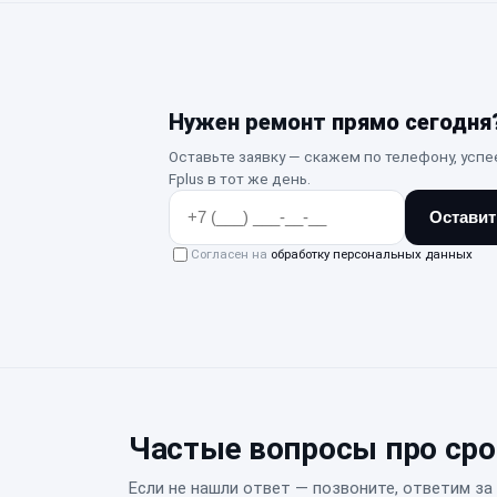
Нужен ремонт
прямо сегодня
Оставьте заявку — скажем по телефону, успе
Fplus в тот же день.
Оставит
Согласен на
обработку персональных данных
Частые вопросы про ср
Если не нашли ответ — позвоните, ответим за 