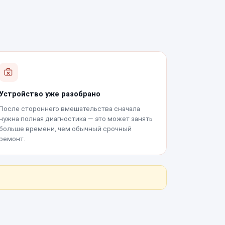
Устройство уже разобрано
После стороннего вмешательства сначала
нужна полная диагностика — это может занять
больше времени, чем обычный срочный
ремонт.