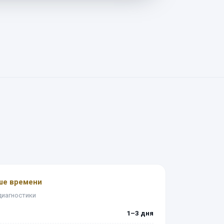
ше времени
диагностики
1–3 дня