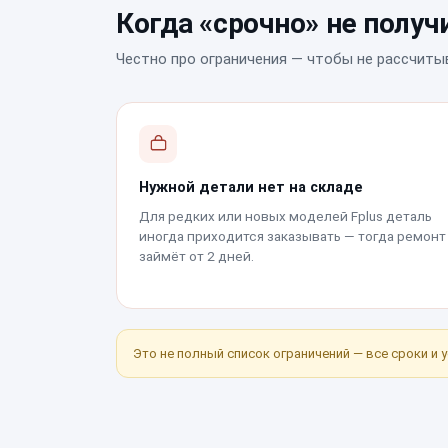
Когда «срочно» не получ
Честно про ограничения — чтобы не рассчиты
Нужной детали нет на складе
Для редких или новых моделей Fplus деталь
иногда приходится заказывать — тогда ремонт
займёт от 2 дней.
Это не полный список ограничений — все сроки и 