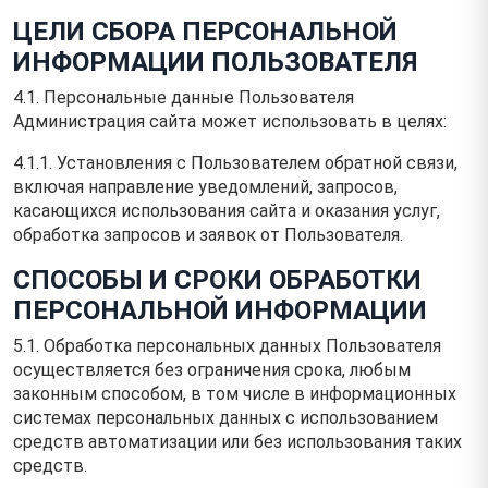
ЦЕЛИ СБОРА ПЕРСОНАЛЬНОЙ
ИНФОРМАЦИИ ПОЛЬЗОВАТЕЛЯ
4.1. Персональные данные Пользователя
Администрация сайта может использовать в целях:
4.1.1. Установления с Пользователем обратной связи,
включая направление уведомлений, запросов,
касающихся использования сайта и оказания услуг,
обработка запросов и заявок от Пользователя.
СПОСОБЫ И СРОКИ ОБРАБОТКИ
ПЕРСОНАЛЬНОЙ ИНФОРМАЦИИ
5.1. Обработка персональных данных Пользователя
осуществляется без ограничения срока, любым
законным способом, в том числе в информационных
системах персональных данных с использованием
средств автоматизации или без использования таких
средств.