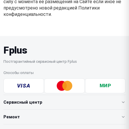
силу с момента ее размещения на Сайте если иное не
предусмотрено новой редакцией Политики
конфиденциальности.
Fplus
Постгарантийный сервисный центр Fplus
Способы оплаты
VISA
МИР
Сервисный центр
О нашем сервисе
Ремонт
Гарантия