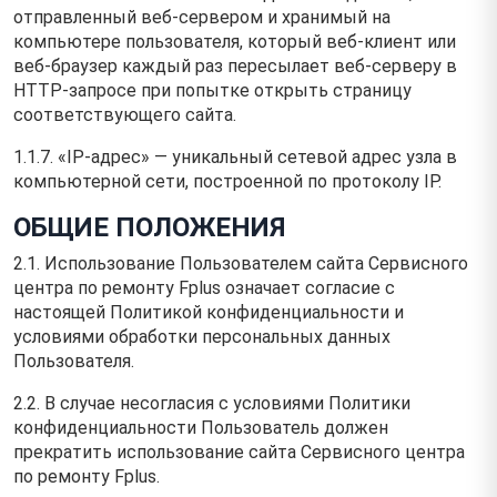
отправленный веб-сервером и хранимый на
компьютере пользователя, который веб-клиент или
веб-браузер каждый раз пересылает веб-серверу в
HTTP-запросе при попытке открыть страницу
соответствующего сайта.
1.1.7. «IP-адрес» — уникальный сетевой адрес узла в
компьютерной сети, построенной по протоколу IP.
ОБЩИЕ ПОЛОЖЕНИЯ
2.1. Использование Пользователем сайта Сервисного
центра по ремонту Fplus означает согласие с
настоящей Политикой конфиденциальности и
условиями обработки персональных данных
Пользователя.
2.2. В случае несогласия с условиями Политики
конфиденциальности Пользователь должен
прекратить использование сайта Сервисного центра
по ремонту Fplus.