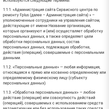
используются следующие термины:
1.1.1. «Администрация сайта Сервисного центра по
ремонту Fplus (далее – Администрация сайта) » –
уполномоченные сотрудники на управления сайтом,
действующие от имени Название организации,
которые организуют и (или) осуществляет обработку
персональных данных, а также определяет цели
обработки персональных данных, состав
персональных данных, подлежащих обработке,
действия (операции), совершаемые с персональными
данными.
1.1.2. «Персональные данные» — любая информация,
относящаяся к прямо или косвенно определенному или
определяемому физическому лицу (субъекту
персональных данных).
1.1.3. «Обработка персональных данных» — любое
действие (операция) или совокупность действий
(операций), совершаемых с использованием средств
автоматизации или без использования таких средств