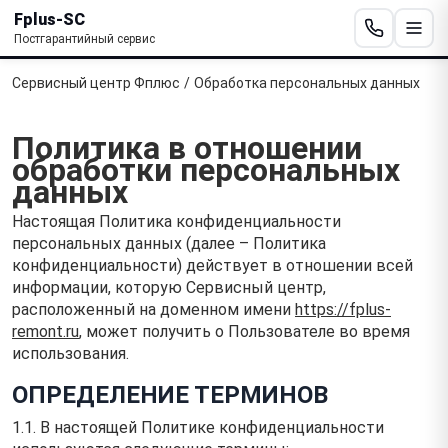
Fplus-SC
Постгарантийный сервис
Сервисный центр Фплюс
/
Обработка персональных данных
Политика в отношении
обработки персональных
данных
Настоящая Политика конфиденциальности
персональных данных (далее – Политика
конфиденциальности) действует в отношении всей
информации, которую Сервисный центр,
расположенный на доменном имени
https://fplus-
remont.ru
, может получить о Пользователе во время
использования.
ОПРЕДЕЛЕНИЕ ТЕРМИНОВ
1.1. В настоящей Политике конфиденциальности