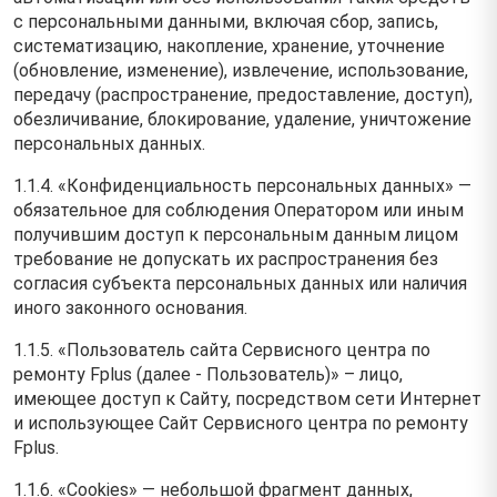
с персональными данными, включая сбор, запись,
систематизацию, накопление, хранение, уточнение
(обновление, изменение), извлечение, использование,
передачу (распространение, предоставление, доступ),
обезличивание, блокирование, удаление, уничтожение
персональных данных.
1.1.4. «Конфиденциальность персональных данных» —
обязательное для соблюдения Оператором или иным
получившим доступ к персональным данным лицом
требование не допускать их распространения без
согласия субъекта персональных данных или наличия
иного законного основания.
1.1.5. «Пользователь сайта Сервисного центра по
ремонту Fplus (далее ‑ Пользователь)» – лицо,
имеющее доступ к Сайту, посредством сети Интернет
и использующее Сайт Сервисного центра по ремонту
Fplus.
1.1.6. «Cookies» — небольшой фрагмент данных,