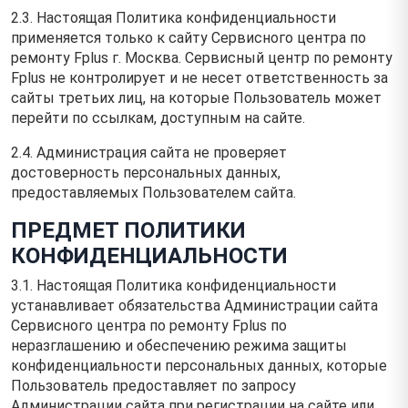
2.3. Настоящая Политика конфиденциальности
применяется только к сайту Сервисного центра по
ремонту Fplus г. Москва. Сервисный центр по ремонту
Fplus не контролирует и не несет ответственность за
сайты третьих лиц, на которые Пользователь может
перейти по ссылкам, доступным на сайте.
2.4. Администрация сайта не проверяет
достоверность персональных данных,
предоставляемых Пользователем сайта.
ПРЕДМЕТ ПОЛИТИКИ
КОНФИДЕНЦИАЛЬНОСТИ
3.1. Настоящая Политика конфиденциальности
устанавливает обязательства Администрации сайта
Сервисного центра по ремонту Fplus по
неразглашению и обеспечению режима защиты
конфиденциальности персональных данных, которые
Пользователь предоставляет по запросу
Администрации сайта при регистрации на сайте или