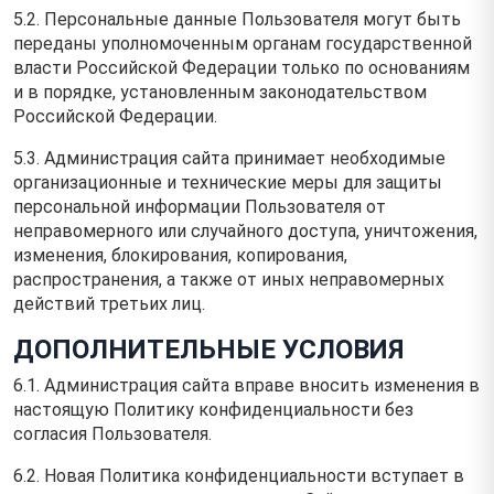
5.2. Персональные данные Пользователя могут быть
переданы уполномоченным органам государственной
власти Российской Федерации только по основаниям
и в порядке, установленным законодательством
Российской Федерации.
5.3. Администрация сайта принимает необходимые
организационные и технические меры для защиты
персональной информации Пользователя от
неправомерного или случайного доступа, уничтожения,
изменения, блокирования, копирования,
распространения, а также от иных неправомерных
действий третьих лиц.
ДОПОЛНИТЕЛЬНЫЕ УСЛОВИЯ
6.1. Администрация сайта вправе вносить изменения в
настоящую Политику конфиденциальности без
согласия Пользователя.
6.2. Новая Политика конфиденциальности вступает в