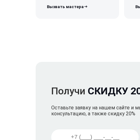
Получи
СКИДКУ 2
Оставьте заявку на нашем сайте и 
консультацию, а также скидку 20%