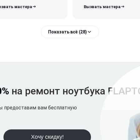
Показать всё (28)
0%
на ремонт ноутбука FLAPTO
мы предоставим вам бесплатную