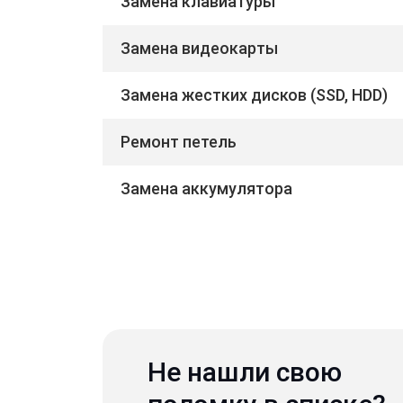
Замена клавиатуры
Замена видеокарты
Замена жестких дисков (SSD, HDD)
Ремонт петель
Замена аккумулятора
Не нашли свою