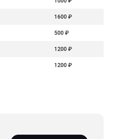
1000 ₽
1600 ₽
500 ₽
1200 ₽
1200 ₽