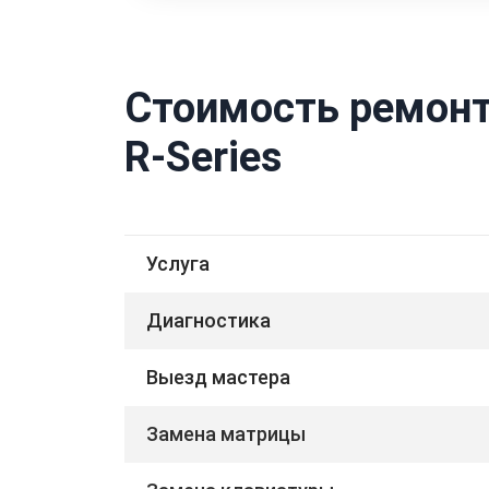
Стоимость ремонт
R-Series
Услуга
Диагностика
Выезд мастера
Замена матрицы