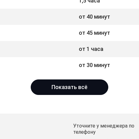
1,5 часа
от 40 минут
от 45 минут
от 1 часа
от 30 минут
Показать всё
Уточните у менеджера по
телефону