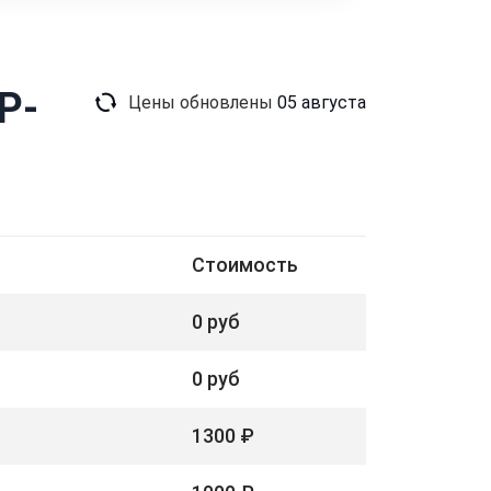
P-
Цены обновлены
05 августа
Стоимость
0 руб
0 руб
1300 ₽