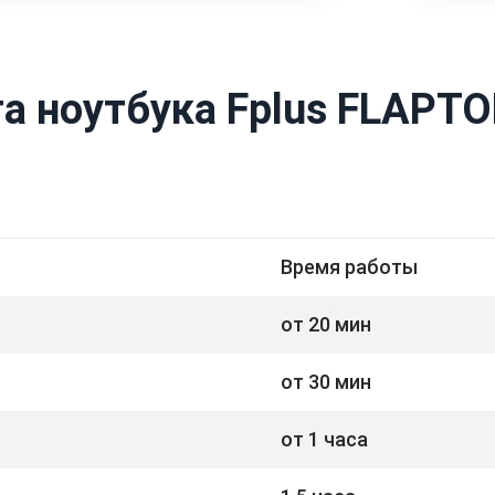
а ноутбука Fplus FLAPTO
Время работы
от 20 мин
от 30 мин
от 1 часа