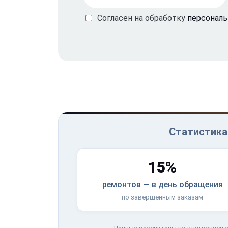
Согласен на обработку
персонал
Статистика 
15%
ремонтов — в день обращения
по завершённым заказам