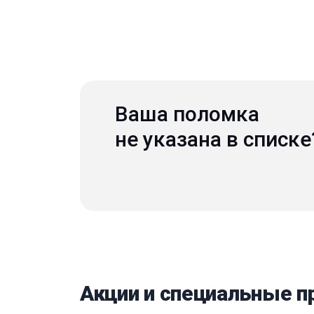
Ваша поломка
не указана в списке
Акции и специальные 