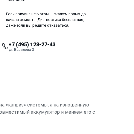
Если причина не в этом — скажем прямо до
начала ремонта. Диагностика бесплатная,
даже если вы решите отказаться.
+7 (495) 128-27-43
ул. Вавилова 3
на «каприз» системы, а на изношенную
совместимый аккумулятор и меняем его с