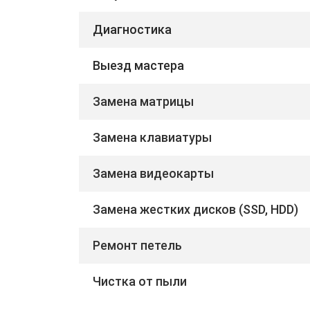
Диагностика
Выезд мастера
Замена матрицы
Замена клавиатуры
Замена видеокарты
Замена жестких дисков (SSD, HDD)
Ремонт петель
Чистка от пыли