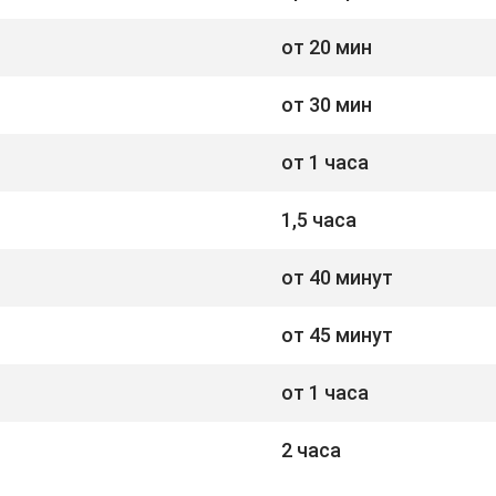
от 20 мин
от 30 мин
от 1 часа
1,5 часа
от 40 минут
от 45 минут
от 1 часа
2 часа