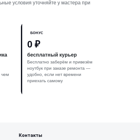
ьные условия уточняйте у мастера при
БОНУС
0 ₽
ика
бесплатный курьер
Бесплатно заберём и привезём
ноутбук при заказе ремонта —
 чем
удобно, если нет времени
приехать самому
Контакты