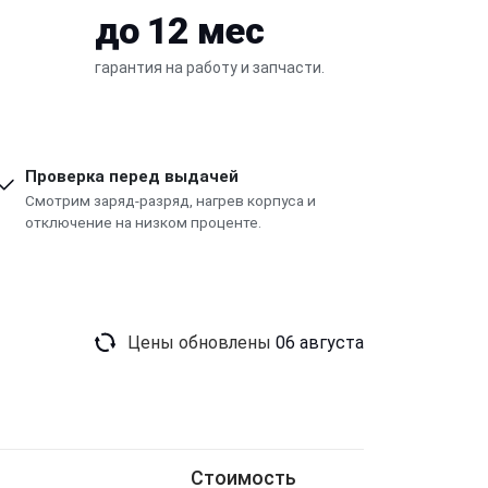
до 12 мес
гарантия на работу и запчасти.
Проверка перед выдачей
Смотрим заряд-разряд, нагрев корпуса и
отключение на низком проценте.
Цены обновлены
06 августа
Стоимость