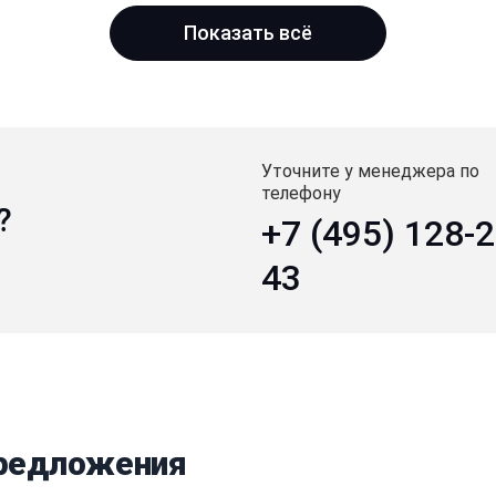
Показать всё
Уточните у менеджера по
телефону
?
+7 (495) 128-2
43
предложения