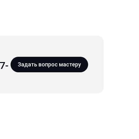
7-
Задать вопрос мастеру