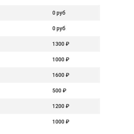
0 руб
0 руб
1300 ₽
1000 ₽
1600 ₽
500 ₽
1200 ₽
1000 ₽