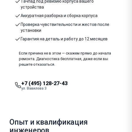
Тачпад под ревизию корпуса вашего
устройства
Аккуратная разборка и сборка корпуса
Проверка чувствительности и жестов после
установки
Гарантия на деталь и работу до 12 месяцев
Если причина не в этом — скажем прямо до начала
ремонта. Диагностика бесплатная, даже если вы
решите отказаться.
+7 (495) 128-27-43
ул. Вавилова 3
Опыт и квалификация
инженеров