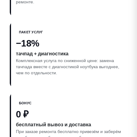
ремонте.
ПАКЕТ УСЛУГ
−18%
тачпад + диагностика
Комплексная услуга по сниженной цене: замена
тачпада вместе с диагностикой ноутбука выгоднее,
чем по отдельности.
БОНУС
0 ₽
бесплатный вывоз и доставка
При заказе ремонта бесплатно привезём и заберём