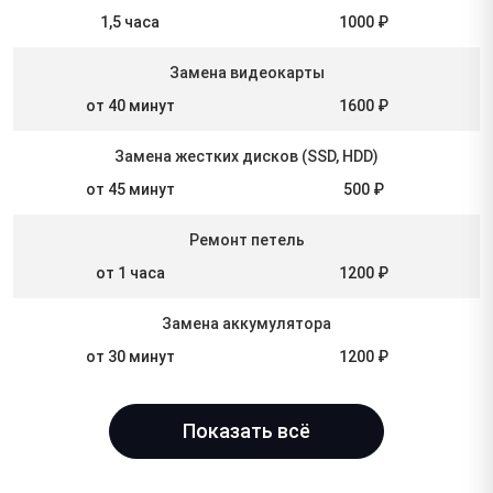
1,5 часа
1000 ₽
Замена видеокарты
от 40 минут
1600 ₽
Замена жестких дисков (SSD, HDD)
от 45 минут
500 ₽
Ремонт петель
от 1 часа
1200 ₽
Замена аккумулятора
от 30 минут
1200 ₽
Показать всё