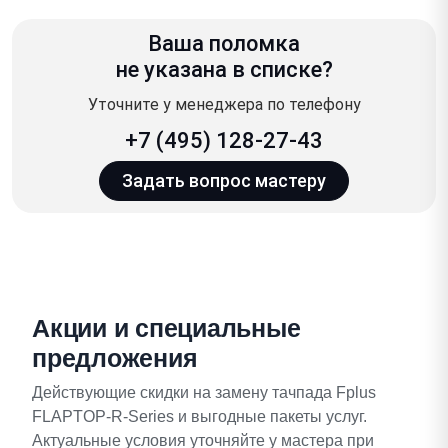
Ваша поломка
не указана в списке?
Уточните у менеджера по телефону
+7 (495) 128-27-43
Задать вопрос мастеру
Акции и специальные
предложения
Действующие скидки на замену тачпада Fplus
FLAPTOP-R-Series и выгодные пакеты услуг.
Актуальные условия уточняйте у мастера при