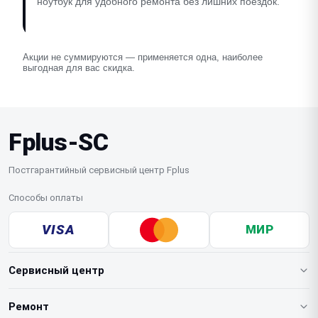
ноутбук для удобного ремонта без лишних поездок.
Акции не суммируются — применяется одна, наиболее
выгодная для вас скидка.
Fplus-SC
Постгарантийный сервисный центр Fplus
Способы оплаты
VISA
МИР
Сервисный центр
О нашем сервисе
Ремонт