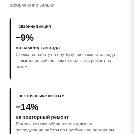
оформлении заявки.
СЕЗОННАЯ АКЦИЯ
−9%
на замену тачпада
Скидка на работу по ноутбуку при замене тачпада
— выгоднее сейчас, чем откладывать ремонт на
потом.
ПОСТОЯННЫМ КЛИЕНТАМ
−14%
на повторный ремонт
Для тех, кто уже обращался: скидка на
последующие работы по ноутбуку при повторном