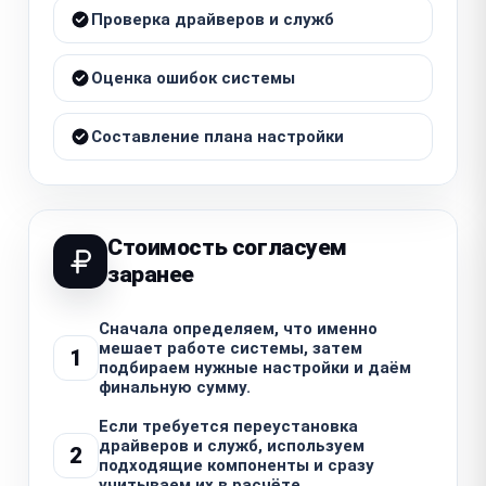
Проверка драйверов и служб
Оценка ошибок системы
Составление плана настройки
Стоимость согласуем
заранее
Сначала определяем, что именно
мешает работе системы, затем
1
подбираем нужные настройки и даём
финальную сумму.
Если требуется переустановка
драйверов и служб, используем
2
подходящие компоненты и сразу
учитываем их в расчёте.