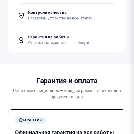
Контроль качества
Проверяем устройство на всех этапах.
Гарантия на работы
Оформляем гарантию на все услуги.
Гарантия и оплата
Работаем официально — каждый ремонт подкреплён
документально
ГАРАНТИЯ
Официальная гарантия на все работы