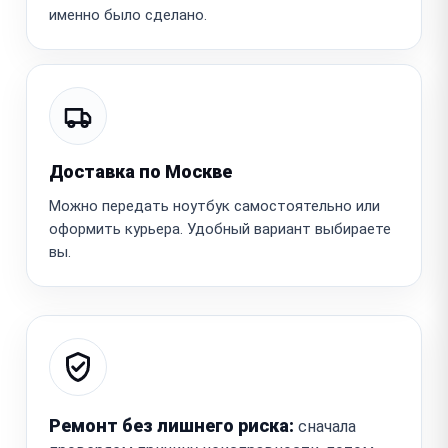
именно было сделано.
Доставка по Москве
Можно передать ноутбук самостоятельно или
оформить курьера. Удобный вариант выбираете
вы.
Ремонт без лишнего риска:
сначала