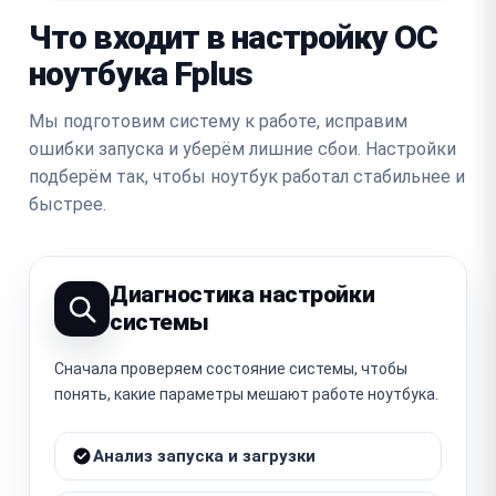
Что входит в настройку ОС
ноутбука Fplus
Мы подготовим систему к работе, исправим
ошибки запуска и уберём лишние сбои. Настройки
подберём так, чтобы ноутбук работал стабильнее и
быстрее.
Диагностика настройки
системы
Сначала проверяем состояние системы, чтобы
понять, какие параметры мешают работе ноутбука.
Анализ запуска и загрузки