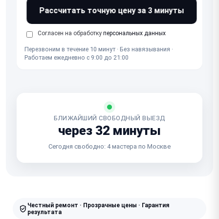
Рассчитать точную цену за 3 минуты
Согласен на обработку
персональных данных
Перезвоним в течение 10 минут · Без навязывания ·
Работаем ежедневно с 9:00 до 21:00
БЛИЖАЙШИЙ СВОБОДНЫЙ ВЫЕЗД
через 32 минуты
Сегодня свободно: 4 мастера по Москве
Честный ремонт · Прозрачные цены · Гарантия
результата