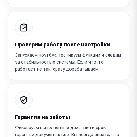
Проверим работу после настройки
Запускаем ноутбук, тестируем функции и следим
за стабильностью системы. Если что-то
работает не так, сразу дорабатываем.
Гарантия на работы
Фиксируем выполненные действия и срок
гарантии документально. Вы всегда знаете, что