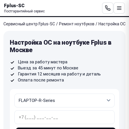
Fplus-SC
Постгарантийный сервис
Сервисный центр Fplus-SC
/
Ремонт ноутбуков
/
Настройка ОС
Настройка ОС на ноутбуке Fplus в
Москве
Цена за работу мастера
Выезд за 45 минут по Москве
Гарантия 12 месяцев на работу и деталь
Оплата после ремонта