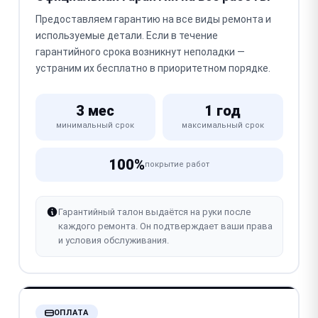
Предоставляем гарантию на все виды ремонта и
используемые детали. Если в течение
гарантийного срока возникнут неполадки —
устраним их бесплатно в приоритетном порядке.
3 мес
1 год
минимальный срок
максимальный срок
100%
покрытие работ
Гарантийный талон выдаётся на руки после
каждого ремонта. Он подтверждает ваши права
и условия обслуживания.
ОПЛАТА