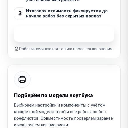
Итоговая стоимость фиксируется до
3
начала работ без скрытых доплат
Узнать стоимость ремонта
Работы начинаются только после согласования.
Подберём по модели ноутбука
Выбираем настройки и компоненты с учётом
конкретной модели, чтобы всё работало без
конфликтов. Совместимость проверяем заранее
и исключаем лишние риски.