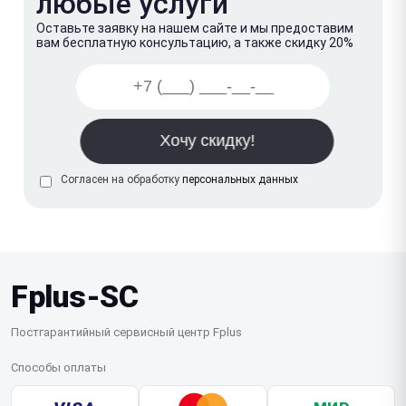
любые услуги
Оставьте заявку на нашем сайте и мы предоставим
вам бесплатную консультацию, а также скидку 20%
Согласен на обработку
персональных данных
Fplus-SC
Постгарантийный сервисный центр Fplus
Способы оплаты