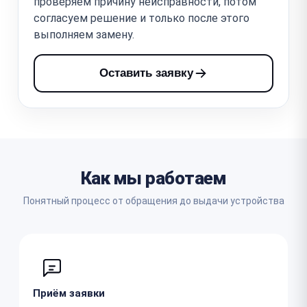
проверяем причину неисправности, потом
согласуем решение и только после этого
выполняем замену.
Оставить заявку
Как мы работаем
Понятный процесс от обращения до выдачи устройства
Приём заявки