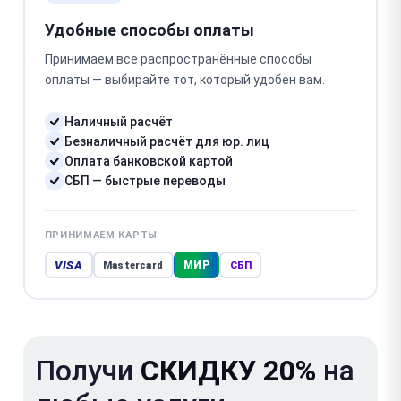
Удобные способы оплаты
Принимаем все распространённые способы
оплаты — выбирайте тот, который удобен вам.
Наличный расчёт
Безналичный расчёт для юр. лиц
Оплата банковской картой
СБП — быстрые переводы
ПРИНИМАЕМ КАРТЫ
VISA
МИР
Mastercard
СБП
Получи
СКИДКУ 20%
на