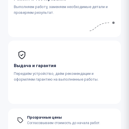
Выполняем работу, заменяем необходимые детали и
проверяем результат.
Выдача и гарантия
Передаём устройство, даём рекомендации и
оформляем гарантию на выполненные работы.
Прозрачные цены
Согласовываем стоимость до начала работ.