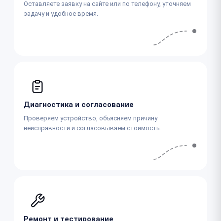
Оставляете заявку на сайте или по телефону, уточняем
задачу и удобное время.
Диагностика и согласование
Проверяем устройство, объясняем причину
неисправности и согласовываем стоимость.
Ремонт и тестирование