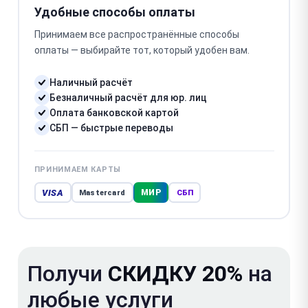
Удобные способы оплаты
Принимаем все распространённые способы
оплаты — выбирайте тот, который удобен вам.
Наличный расчёт
Безналичный расчёт для юр. лиц
Оплата банковской картой
СБП — быстрые переводы
ПРИНИМАЕМ КАРТЫ
VISA
МИР
Mastercard
СБП
Получи
СКИДКУ 20%
на
любые услуги