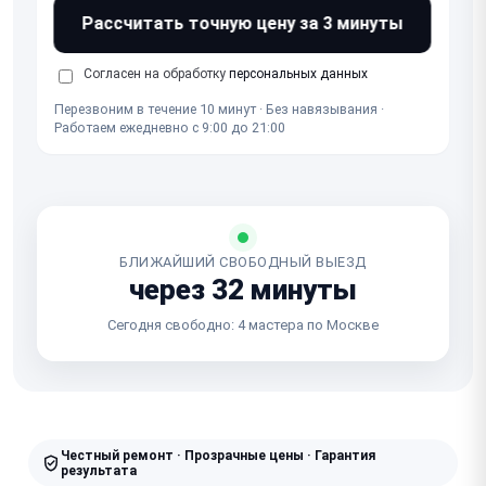
Рассчитать точную цену за 3 минуты
Согласен на обработку
персональных данных
Перезвоним в течение 10 минут · Без навязывания ·
Работаем ежедневно с 9:00 до 21:00
БЛИЖАЙШИЙ СВОБОДНЫЙ ВЫЕЗД
через 32 минуты
Сегодня свободно: 4 мастера по Москве
Честный ремонт · Прозрачные цены · Гарантия
результата