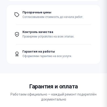
Прозрачные цены
Согласовываем стоимость до начала работ.
Контроль качества
Проверяем устройство на всех этапах.
Гарантия на работы
Оформляем гарантию на все услуги.
Гарантия и оплата
Работаем официально — каждый ремонт подкреплён
документально