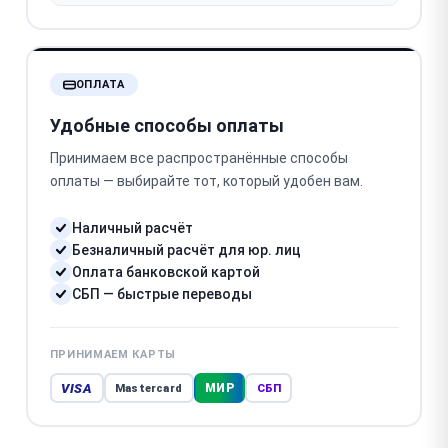
ОПЛАТА
Удобные способы оплаты
Принимаем все распространённые способы
оплаты — выбирайте тот, который удобен вам.
Наличный расчёт
Безналичный расчёт для юр. лиц
Оплата банковской картой
СБП — быстрые переводы
ПРИНИМАЕМ КАРТЫ
VISA
МИР
Mastercard
СБП