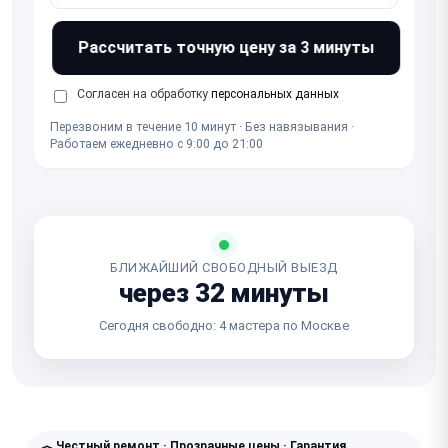
Рассчитать точную цену за 3 минуты
Согласен на обработку
персональных данных
Перезвоним в течение 10 минут · Без навязывания ·
Работаем ежедневно с 9:00 до 21:00
БЛИЖАЙШИЙ СВОБОДНЫЙ ВЫЕЗД
через 32 минуты
Сегодня свободно: 4 мастера по Москве
Честный ремонт · Прозрачные цены · Гарантия