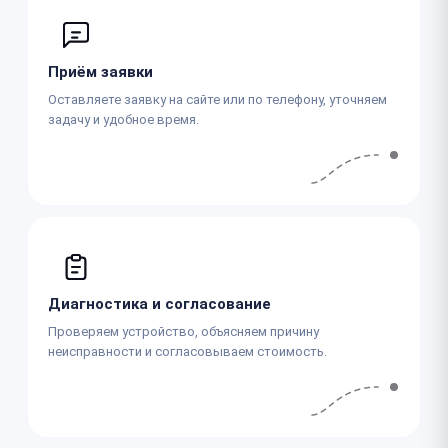
Приём заявки
Оставляете заявку на сайте или по телефону, уточняем
задачу и удобное время.
Диагностика и согласование
Проверяем устройство, объясняем причину
неисправности и согласовываем стоимость.