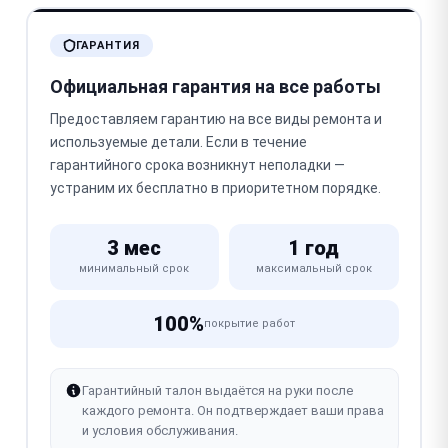
ГАРАНТИЯ
Официальная гарантия на все работы
Предоставляем гарантию на все виды ремонта и
используемые детали. Если в течение
гарантийного срока возникнут неполадки —
устраним их бесплатно в приоритетном порядке.
3 мес
1 год
минимальный срок
максимальный срок
100%
покрытие работ
Гарантийный талон выдаётся на руки после
каждого ремонта. Он подтверждает ваши права
и условия обслуживания.