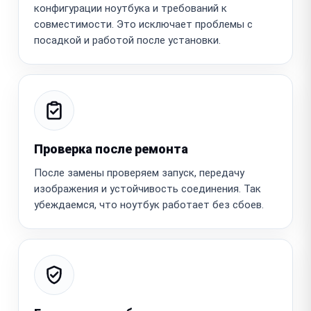
конфигурации ноутбука и требований к
совместимости. Это исключает проблемы с
посадкой и работой после установки.
Проверка после ремонта
После замены проверяем запуск, передачу
изображения и устойчивость соединения. Так
убеждаемся, что ноутбук работает без сбоев.