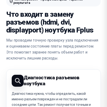
результата
Что входит в замену
разъемов (hdmi, dvi,
displayport) ноутбука Fplus
Мы проводим точную проверку узла подключения
и оцениваем состояние платы перед ремонтом.
Это помогает заранее понять объем работ и
исключить лишние расходы.
Диагностика разъемов
ноутбука
Диагностика нужна, чтобы определить, какой
именно разъем поврежден и не пострадали ли
соседние цепи. Так ремонт получается точным и