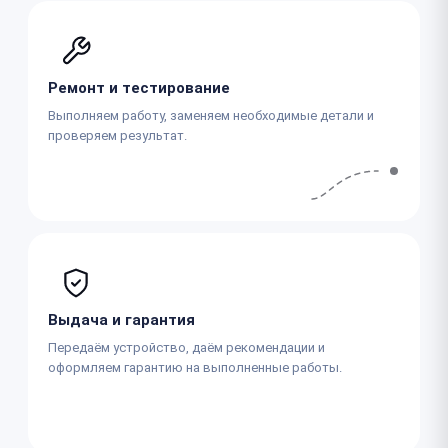
Ремонт и тестирование
Выполняем работу, заменяем необходимые детали и
проверяем результат.
Выдача и гарантия
Передаём устройство, даём рекомендации и
оформляем гарантию на выполненные работы.