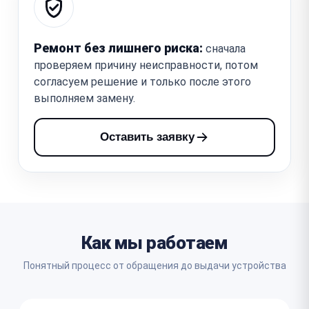
Ремонт без лишнего риска:
сначала
проверяем причину неисправности, потом
согласуем решение и только после этого
выполняем замену.
Оставить заявку
Как мы работаем
Понятный процесс от обращения до выдачи устройства