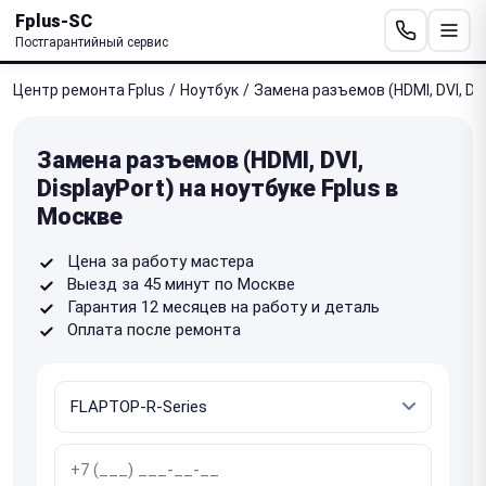
Fplus-SC
Постгарантийный сервис
Центр ремонта Fplus
/
Ноутбук
/
Замена разъемов (HDMI, DVI, Dis
Замена разъемов (HDMI, DVI,
DisplayPort) на ноутбуке Fplus в
Москве
Цена за работу мастера
Выезд за 45 минут по Москве
Гарантия 12 месяцев на работу и деталь
Оплата после ремонта