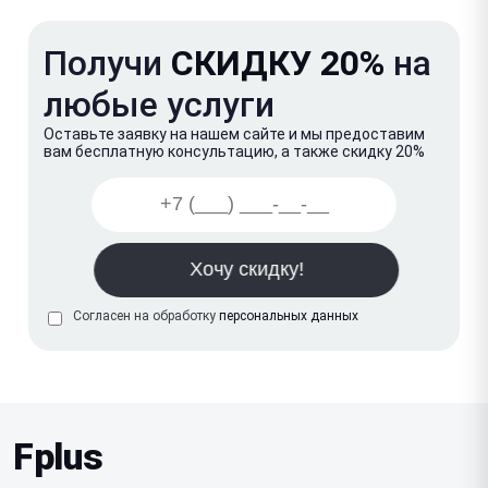
Получи
СКИДКУ 20%
на
любые услуги
Оставьте заявку на нашем сайте и мы предоставим
вам бесплатную консультацию, а также скидку 20%
Согласен на обработку
персональных данных
Fplus