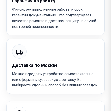
Гарантия на работу
Фиксируем выполненные работы и срок
гарантии документально. Это подтверждает
качество ремонта и дает вам защиту на случай
повторной неисправности.
Доставка по Москве
Можно передать устройство самостоятельно
или оформить курьерскую доставку. Вы
выбираете удобный способ без лишних поездок.