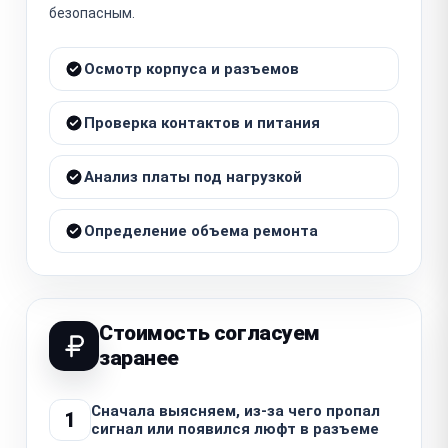
безопасным.
Осмотр корпуса и разъемов
Проверка контактов и питания
Анализ платы под нагрузкой
Определение объема ремонта
Стоимость согласуем
заранее
Сначала выясняем, из-за чего пропал
1
сигнал или появился люфт в разъеме