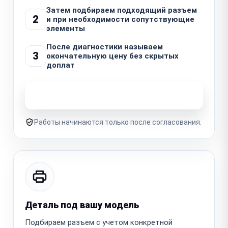
Затем подбираем подходящий разъем
2
и при необходимости сопутствующие
элементы
После диагностики называем
3
окончательную цену без скрытых
доплат
Узнать стоимость ремонта
Работы начинаются только после согласования.
Деталь под вашу модель
Подбираем разъем с учетом конкретной