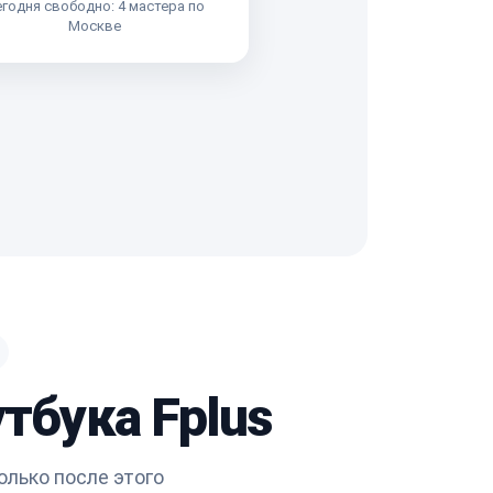
годня свободно: 4 мастера по
Москве
тбука Fplus
олько после этого