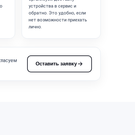
то
устройства в сервис и
обратно. Это удобно, если
нет возможности приехать
лично.
гласуем
Оставить заявку