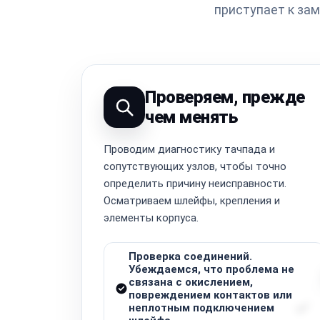
приступает к за
Проверяем, прежде
чем менять
Проводим диагностику тачпада и
сопутствующих узлов, чтобы точно
определить причину неисправности.
Осматриваем шлейфы, крепления и
элементы корпуса.
Проверка соединений.
Убеждаемся, что проблема не
связана с окислением,
повреждением контактов или
неплотным подключением