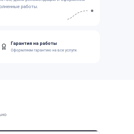
олненные работы.
Гарантия на работы
Оформляем гарантию на все услуги.
ьно