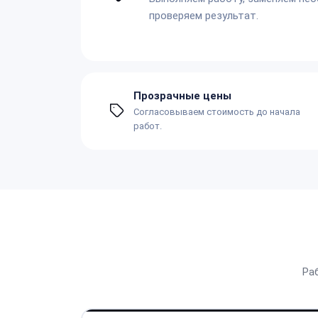
проверяем результат.
Прозрачные цены
Согласовываем стоимость до начала
работ.
Ра