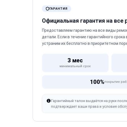
ГАРАНТИЯ
Официальная гарантия на все
Предоставляем гарантию на все виды ремо
детали. Если в течение гарантийного срока
устраним их бесплатно в приоритетном пор
3 мес
минимальный срок
100%
покрытие раб
Гарантийный талон выдаётся на руки посл
подтверждает ваши права и условия обсл