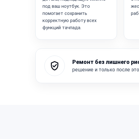
под ваш ноутбук. Это
жес
помогает сохранить
раб
корректную работу всех
функций тачпада.
Ремонт без лишнего ри
решение и только после эт