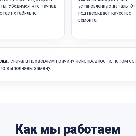
ты. Убедимся, что тачпад
установленную деталь. Э
отает стабильно.
подтверждает качество
ремонта.
ска:
сначала проверяем причину неисправности, потом со
ого выполняем замену.
Как мы работаем