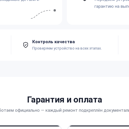
гарантию на вып
Контроль качества
Проверяем устройство на всех этапах.
Гарантия и оплата
ботаем официально — каждый ремонт подкреплён документал