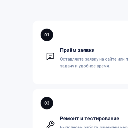
01
Приём заявки
Оставляете заявку на сайте или 
задачу и удобное время.
03
Ремонт и тестирование
Выполняем работу, заменяем не