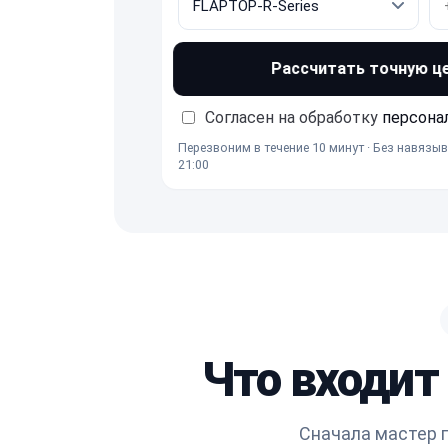
Рассчитать точную ц
Согласен на обработку
персона
Перезвоним в течение 10 минут · Без навязыв
21:00
Что входит
Сначала мастер п