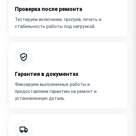
Проверка после ремонта
Тестируем включение, прогрев, печать и
стабильность работы под нагрузкой.
Гарантия в документах
Фиксируем выполненные работы и
предоставляем гарантию на ремонт и
установленную деталь.