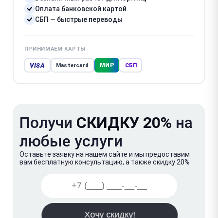
Оплата банковской картой
СБП — быстрые переводы
ПРИНИМАЕМ КАРТЫ
VISA
МИР
Mastercard
СБП
Получи
СКИДКУ 20%
на
любые услуги
Оставьте заявку на нашем сайте и мы предоставим
вам бесплатную консультацию, а также скидку 20%