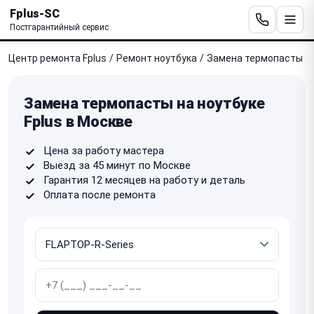
Fplus-SC
Постгарантийный сервис
Центр ремонта Fplus
/
Ремонт ноутбука
/
Замена термопасты
Замена термопасты на ноутбуке
Fplus в Москве
Цена за работу мастера
Выезд за 45 минут по Москве
Гарантия 12 месяцев на работу и деталь
Оплата после ремонта