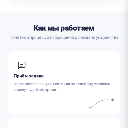
Как мы работаем
Понятный процесс от обращения до выдачи устройства
Приём заявки
Оставляете заявку на сайте или по телефону, уточняем
задачу и удобное время.