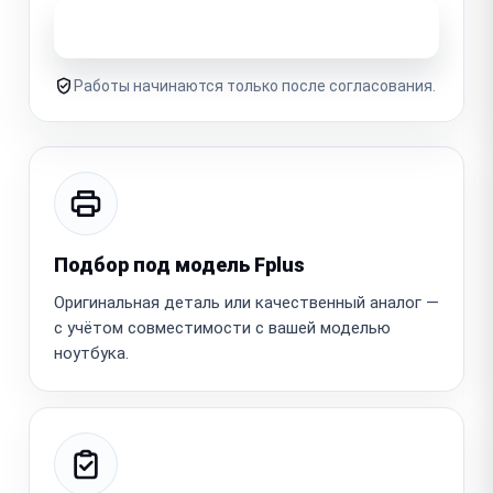
Узнать стоимость ремонта
Работы начинаются только после согласования.
Подбор под модель Fplus
Оригинальная деталь или качественный аналог —
с учётом совместимости с вашей моделью
ноутбука.