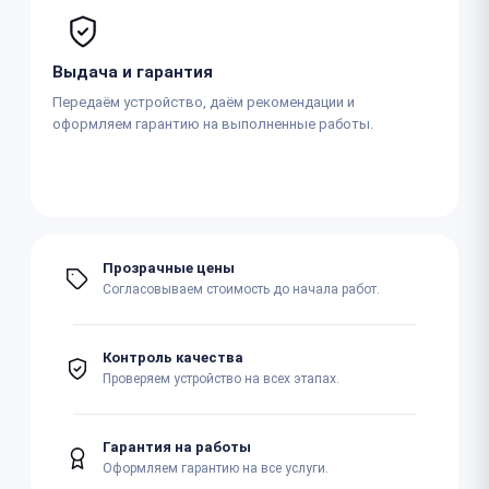
Выдача и гарантия
Передаём устройство, даём рекомендации и
оформляем гарантию на выполненные работы.
Прозрачные цены
Согласовываем стоимость до начала работ.
Контроль качества
Проверяем устройство на всех этапах.
Гарантия на работы
Оформляем гарантию на все услуги.