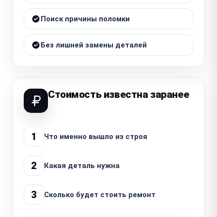
Поиск причины поломки
Без лишней замены деталей
Стоимость известна заранее
1
Что именно вышло из строя
2
Какая деталь нужна
3
Сколько будет стоить ремонт