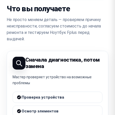
Что вы получаете
Не просто меняем деталь — проверяем причину
неисправности, согласуем стоимость до начала
ремонта и тестируем Ноутбук Fplus перед
выдачей.
Сначала диагностика, потом
замена
Мастер проверяет устройство на возможные
проблемы
Проверка устройства
Осмотр элементов