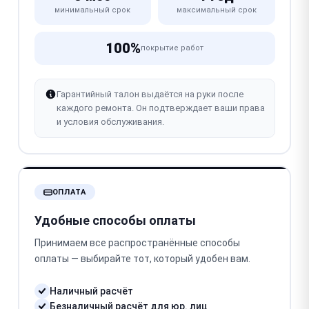
минимальный срок
максимальный срок
100%
покрытие работ
Гарантийный талон выдаётся на руки после
каждого ремонта. Он подтверждает ваши права
и условия обслуживания.
ОПЛАТА
Удобные способы оплаты
Принимаем все распространённые способы
оплаты — выбирайте тот, который удобен вам.
Наличный расчёт
Безналичный расчёт для юр. лиц