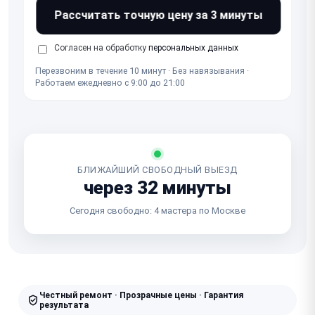
Рассчитать точную цену за 3 минуты
Согласен на обработку
персональных данных
Перезвоним в течение 10 минут · Без навязывания ·
Работаем ежедневно с 9:00 до 21:00
БЛИЖАЙШИЙ СВОБОДНЫЙ ВЫЕЗД
через 32 минуты
Сегодня свободно: 4 мастера по Москве
Честный ремонт · Прозрачные цены · Гарантия
результата