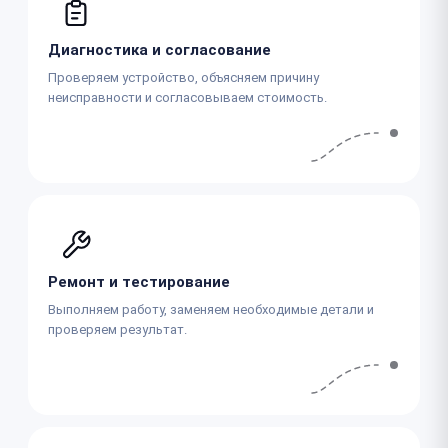
Диагностика и согласование
Проверяем устройство, объясняем причину
неисправности и согласовываем стоимость.
Ремонт и тестирование
Выполняем работу, заменяем необходимые детали и
проверяем результат.