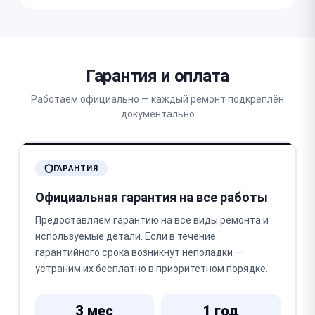
Гарантия и оплата
Работаем официально — каждый ремонт подкреплён
документально
ГАРАНТИЯ
Официальная гарантия на все работы
Предоставляем гарантию на все виды ремонта и
используемые детали. Если в течение
гарантийного срока возникнут неполадки —
устраним их бесплатно в приоритетном порядке.
3 мес
1 год