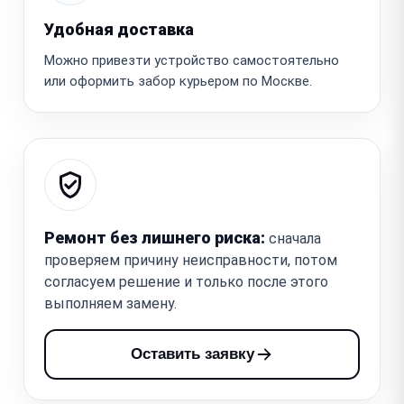
Удобная доставка
Можно привезти устройство самостоятельно
или оформить забор курьером по Москве.
Ремонт без лишнего риска:
сначала
проверяем причину неисправности, потом
согласуем решение и только после этого
выполняем замену.
Оставить заявку