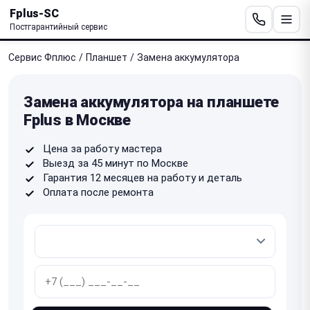
Fplus-SC
Постгарантийный сервис
Сервис Фплюс
/
Планшет
/
Замена аккумулятора
Замена аккумулятора на планшете
Fplus в Москве
Цена за работу мастера
Выезд за 45 минут по Москве
Гарантия 12 месяцев на работу и деталь
Оплата после ремонта