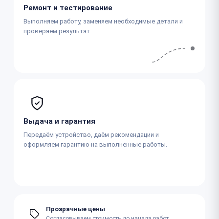
Ремонт и тестирование
Выполняем работу, заменяем необходимые детали и
проверяем результат.
Выдача и гарантия
Передаём устройство, даём рекомендации и
оформляем гарантию на выполненные работы.
Прозрачные цены
Согласовываем стоимость до начала работ.