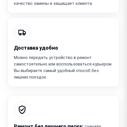
качество замены и защищает клиента.
Доставка удобно
Можно передать устройство в ремонт
самостоятельно или воспользоваться курьером.
Вы выбираете самый удобный способ без
лишних поездок.
Ремонт без лишнего риска:
сначала