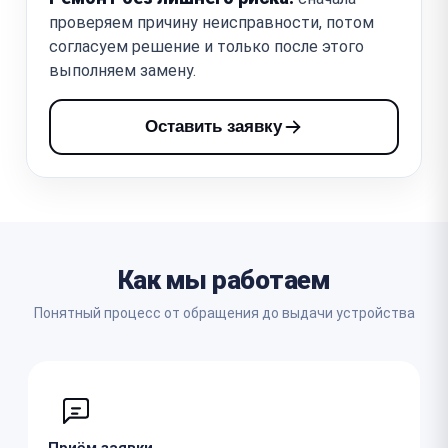
проверяем причину неисправности, потом
согласуем решение и только после этого
выполняем замену.
Оставить заявку
Как мы работаем
Понятный процесс от обращения до выдачи устройства
Приём заявки