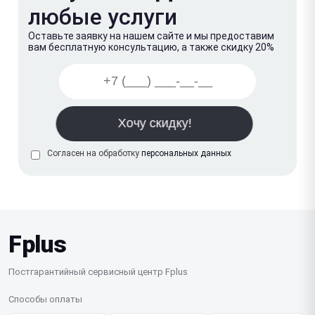
любые услуги
Оставьте заявку на нашем сайте и мы предоставим
вам бесплатную консультацию, а также скидку 20%
Согласен на обработку
персональных данных
Fplus
Постгарантийный сервисный центр Fplus
Способы оплаты