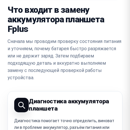
Что входит в замену
аккумулятора планшета
Fplus
Сначала мы проводим проверку состояния питания
и уточняем, почему батарея быстро разряжается
или не держит заряд. Затем подбираем
подходящую деталь и аккуратно выполняем
замену с последующей проверкой работы
устройства.
Диагностика аккумулятора
планшета
Диагностика помогает точно определить, виноват
ли в проблеме аккумулятор, разъём питания или