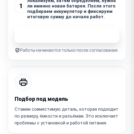
локализуем, затем определяем, нужна
1
ли именно новая батарея. После этого
подбираем аккумулятор и фиксируем
итоговую сумму до начала работ.
Узнать стоимость ремонта
Работы начинаются только после согласования.
Подбор под модель
Ставим совместимую деталь, которая подходит
по размеру, ёмкости и разъёмам. Это исключает
проблемы с установкой и работой питания.