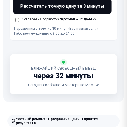
Рассчитать точную цену за 3 минуты
Согласен на обработку
персональных данных
Перезвоним в течение 10 минут · Без навязывания ·
Работаем ежедневно с 9:00 до 21:00
БЛИЖАЙШИЙ СВОБОДНЫЙ ВЫЕЗД
через 32 минуты
Сегодня свободно: 4 мастера по Москве
Честный ремонт · Прозрачные цены · Гарантия
результата