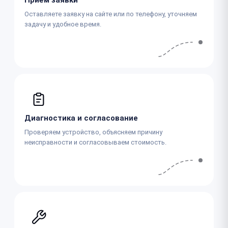
Оставляете заявку на сайте или по телефону, уточняем
задачу и удобное время.
Диагностика и согласование
Проверяем устройство, объясняем причину
неисправности и согласовываем стоимость.