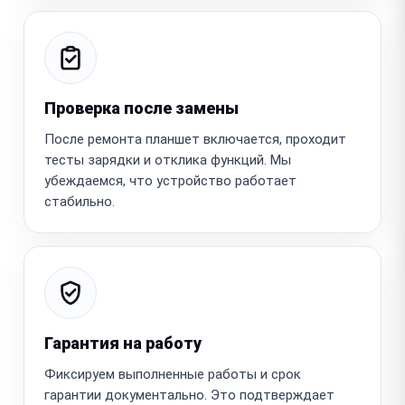
Проверка после замены
После ремонта планшет включается, проходит
тесты зарядки и отклика функций. Мы
убеждаемся, что устройство работает
стабильно.
Гарантия на работу
Фиксируем выполненные работы и срок
гарантии документально. Это подтверждает