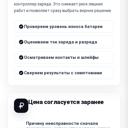
контроллер заряда. Это снижает риск лишних
работ и позволяет сразу выбрать верное решение.
Проверяем уровень износа батареи
Оцениваем ток заряда и разряда
Осматриваем контакты и шлейфы
Сверяем результаты с симптомами
Цена согласуется заранее
Причину неисправности сначала