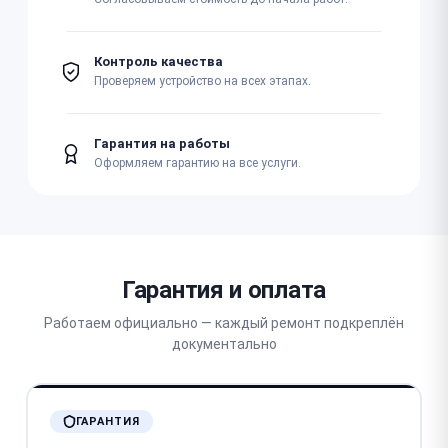
Контроль качества
Проверяем устройство на всех этапах.
Гарантия на работы
Оформляем гарантию на все услуги.
Гарантия и оплата
Работаем официально — каждый ремонт подкреплён
документально
ГАРАНТИЯ