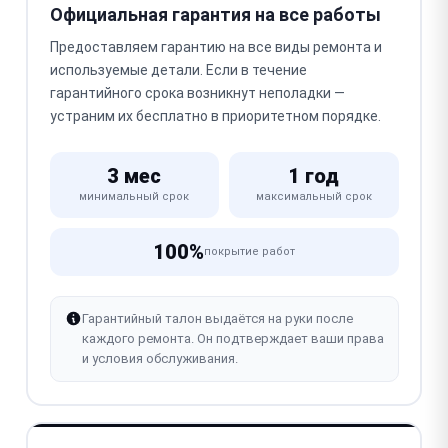
Официальная гарантия на все работы
Предоставляем гарантию на все виды ремонта и
используемые детали. Если в течение
гарантийного срока возникнут неполадки —
устраним их бесплатно в приоритетном порядке.
3 мес
1 год
минимальный срок
максимальный срок
100%
покрытие работ
Гарантийный талон выдаётся на руки после
каждого ремонта. Он подтверждает ваши права
и условия обслуживания.