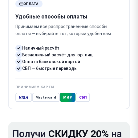
ОПЛАТА
Удобные способы оплаты
Принимаем все распространённые способы
оплаты — выбирайте тот, который удобен вам.
Наличный расчёт
Безналичный расчёт для юр. лиц
Оплата банковской картой
СБП — быстрые переводы
ПРИНИМАЕМ КАРТЫ
VISA
МИР
Mastercard
СБП
Получи
СКИДКУ 20%
на