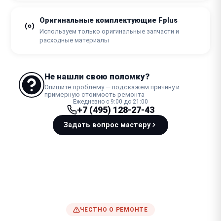
Оригинальные комплектующие Fplus
Используем только оригинальные запчасти и
расходные материалы
Не нашли свою поломку?
Опишите проблему — подскажем причину и
примерную стоимость ремонта
Ежедневно с 9:00 до 21:00
+7 (495) 128-27-43
Задать вопрос мастеру
ЧЕСТНО О РЕМОНТЕ