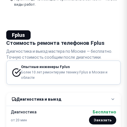
виды работ.
Fplus
Стоимость ремонта телефонов Fplus
Диагностика и выезд мастера по Москве — бесплатно.
Точную стоимость сообщим после диагностики.
Опытные инженеры Fplus
Более 10 лет ремонтируем технику Fplus в Москве и
области
Диагностика и выезд
Бесплатно
Диагностика
от 20 мин
Заказать