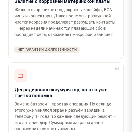
Залитие с коррозией материнской платы
Жидкость проникает под экранные шлейфы, BGA-
чипы и коннекторы. Даже после ультразвуковой
чистки коррозия продолжает разрушать контакты
— через недели начинаются плавающие сбои:
пропадает сеть, отказывает микрофон, зависает.
НЕТ ГАРАНТИИ ДОЛГОВЕЧНОСТИ
04
Деградировал аккумулятор, но это уже
третья поломка
Замена батареи — простая операция. Но если до
этого уже менялся экран и разъём зарядки, а
телефону 4+ года, то каждый следующий ремонт —
это латание дыр. Суммарные затраты давно
превысили стоимость замены.