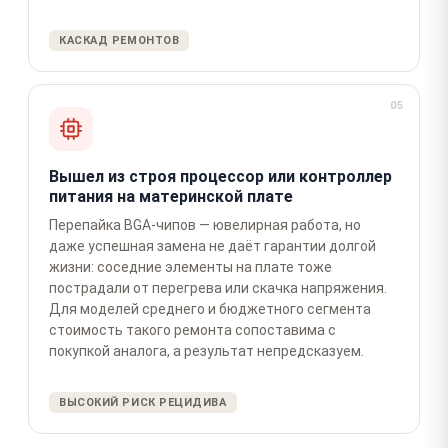
КАСКАД РЕМОНТОВ
05
Вышел из строя процессор или контроллер
питания на материнской плате
Перепайка BGA-чипов — ювелирная работа, но
даже успешная замена не даёт гарантии долгой
жизни: соседние элементы на плате тоже
пострадали от перегрева или скачка напряжения.
Для моделей среднего и бюджетного сегмента
стоимость такого ремонта сопоставима с
покупкой аналога, а результат непредсказуем.
ВЫСОКИЙ РИСК РЕЦИДИВА