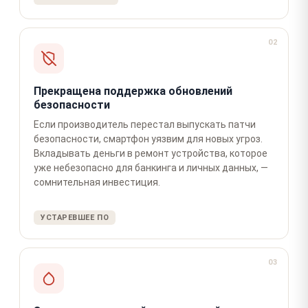
02
Прекращена поддержка обновлений
безопасности
Если производитель перестал выпускать патчи
безопасности, смартфон уязвим для новых угроз.
Вкладывать деньги в ремонт устройства, которое
уже небезопасно для банкинга и личных данных, —
сомнительная инвестиция.
УСТАРЕВШЕЕ ПО
03