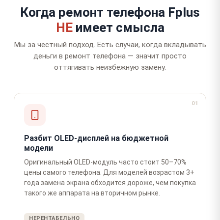
Когда ремонт телефона Fplus
НЕ
имеет смысла
Мы за честный подход. Есть случаи, когда вкладывать
деньги в ремонт телефона — значит просто
оттягивать неизбежную замену.
01
Разбит OLED-дисплей на бюджетной
модели
Оригинальный OLED-модуль часто стоит 50–70%
цены самого телефона. Для моделей возрастом 3+
года замена экрана обходится дороже, чем покупка
такого же аппарата на вторичном рынке.
НЕРЕНТАБЕЛЬНО