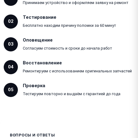
Принимаем устройство и оформляем заявку на ремонт
Тестирование
02
Бесплатно находим причину поломки за 60 минут
Оповещение
03
Согласуем стоимость и сроки до начала работ
Восстановление
04
Ремонтируем с использованием оригинальных запчастей
Проверка
05
Тестируем повторно и выдаём с гарантией до года
ВОПРОСЫ И ОТВЕТЫ