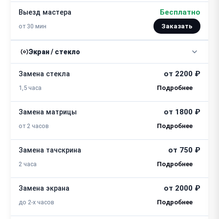
Бесплатно
Выезд мастера
от 30 мин
Заказать
Экран / стекло
от 2200 ₽
Замена стекла
1,5 часа
от 1800 ₽
Замена матрицы
от 2 часов
от 750 ₽
Замена тачскрина
2 часа
от 2000 ₽
Замена экрана
до 2-х часов