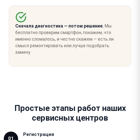
Сначала диагностика — потом решение.
Мы
бесплатно проверим смартфон, покажем, что
именно сломалось, и честно скажем — есть ли
смысл ремонтировать или лучше подобрать
замену.
Простые этапы работ наших
сервисных центров
Регистрация
01