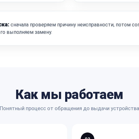
ска:
сначала проверяем причину неисправности, потом со
ого выполняем замену.
Как мы работаем
Понятный процесс от обращения до выдачи устройств