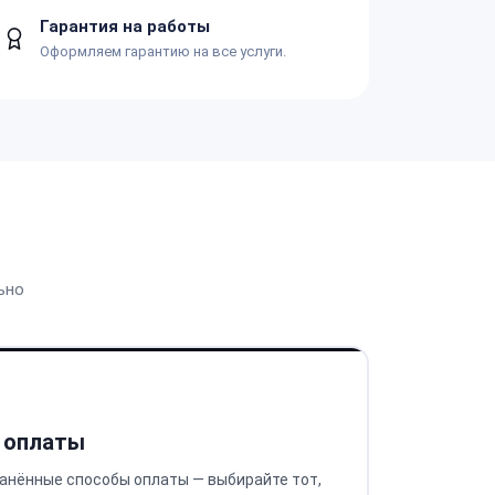
Гарантия на работы
Оформляем гарантию на все услуги.
ьно
 оплаты
анённые способы оплаты — выбирайте тот,