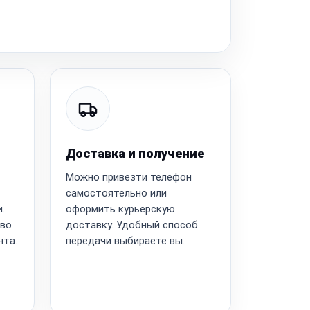
Доставка и получение
Можно привезти телефон
самостоятельно или
.
оформить курьерскую
тво
доставку. Удобный способ
нта.
передачи выбираете вы.