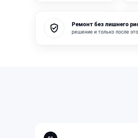
Ремонт без лишнего ри
решение и только после эт