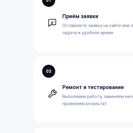
01
Приём заявки
Оставляете заявку на сайте или 
задачу и удобное время.
03
Ремонт и тестирование
Выполняем работу, заменяем не
проверяем результат.