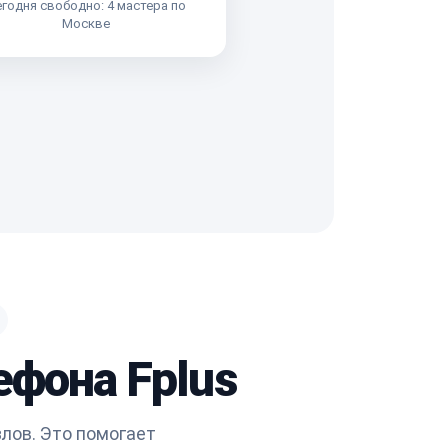
годня свободно: 4 мастера по
Москве
ефона Fplus
лов. Это помогает