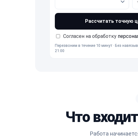
Рассчитать точную ц
Согласен на обработку
персона
Перезвоним в течение 10 минут · Без навязыв
21:00
Что входит
Работа начинаетс