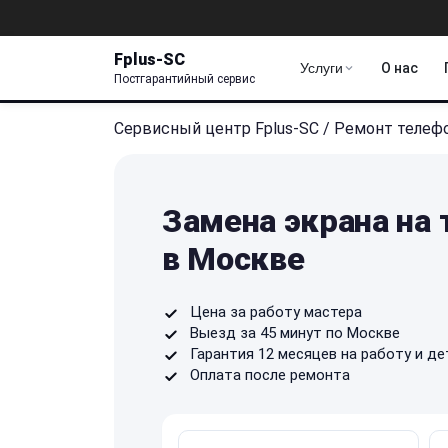
Fplus-SC
Услуги
О нас
Постгарантийный сервис
Сервисный центр Fplus-SC
/
Ремонт телеф
Замена экрана на 
в Москве
Цена за работу мастера
Выезд за 45 минут по Москве
Гарантия 12 месяцев на работу и де
Оплата после ремонта