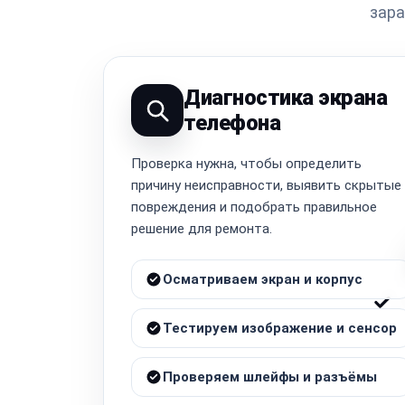
зара
Диагностика экрана
телефона
Проверка нужна, чтобы определить
причину неисправности, выявить скрытые
повреждения и подобрать правильное
решение для ремонта.
Осматриваем экран и корпус
Тестируем изображение и сенсор
Проверяем шлейфы и разъёмы