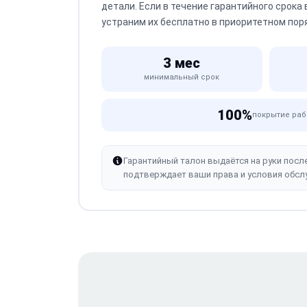
детали. Если в течение гарантийного срока
устраним их бесплатно в приоритетном пор
3 мес
минимальный срок
100%
покрытие раб
Гарантийный талон выдаётся на руки посл
подтверждает ваши права и условия обсл