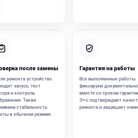
оверка после замены
Гарантия на работы
ле ремонта устройство
Все выполненные работы
ходит запуск, тест
фиксируем документально
сора и контроль
вместе со сроком гарантии
бражения. Также
Это подтверждает качес
ниваем стабильность
ремонта и защищает клие
оты в обычном режиме.