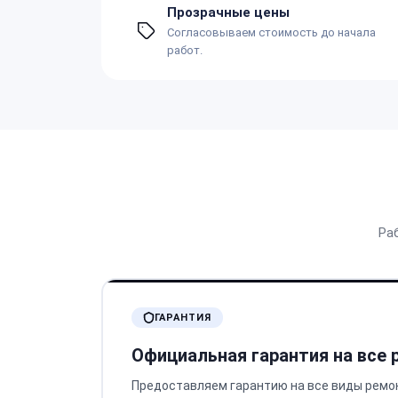
Прозрачные цены
Согласовываем стоимость до начала
работ.
Ра
ГАРАНТИЯ
Официальная гарантия на все
Предоставляем гарантию на все виды ремо